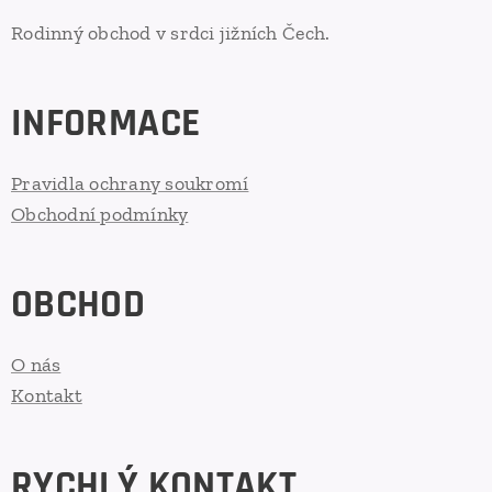
Rodinný obchod v srdci jižních Čech.
INFORMACE
Pravidla ochrany soukromí
Obchodní podmínky
OBCHOD
O nás
Kontakt
RYCHLÝ KONTAKT