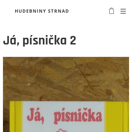
HUDEBNINY STRNAD
Já, písnička 2