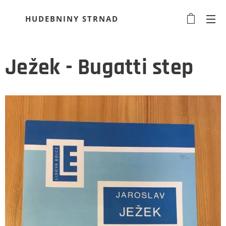
HUDEBNINY STRNAD
Ježek - Bugatti step