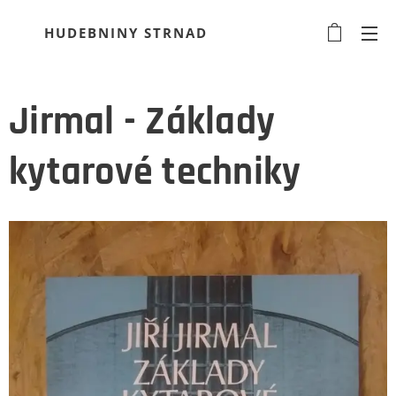
HUDEBNINY STRNAD
Jirmal - Základy
kytarové techniky