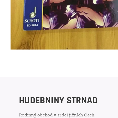
HUDEBNINY STRNAD
Rodinný obchod v srdci jižních Čech.