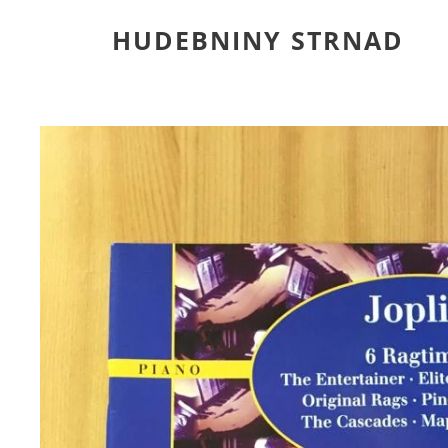
HUDEBNINY STRNAD