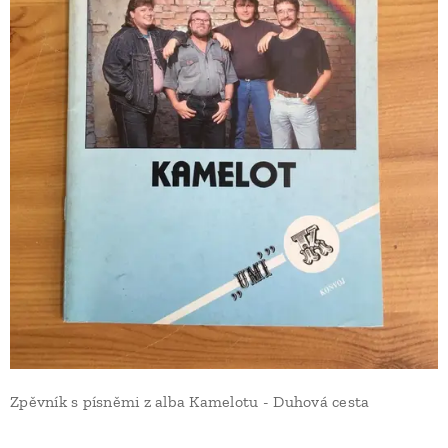
Zpěvník s písněmi z alba Kamelotu - Duhová cesta