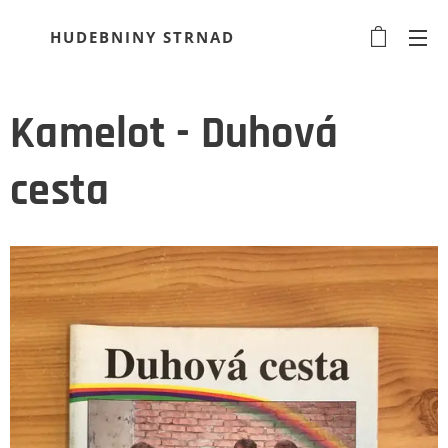
HUDEBNINY STRNAD
Kamelot - Duhová
cesta