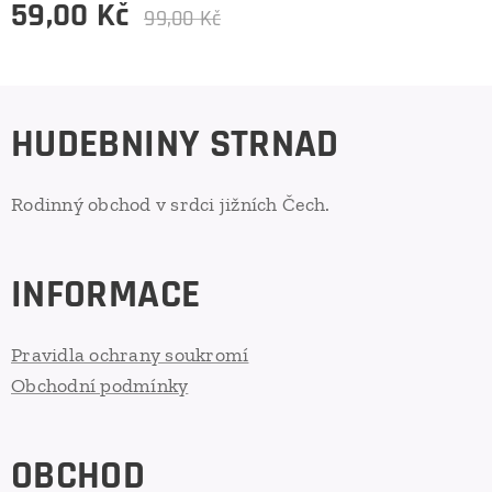
59,00
Kč
99,00
Kč
HUDEBNINY STRNAD
Rodinný obchod v srdci jižních Čech.
INFORMACE
Pravidla ochrany soukromí
Obchodní podmínky
OBCHOD