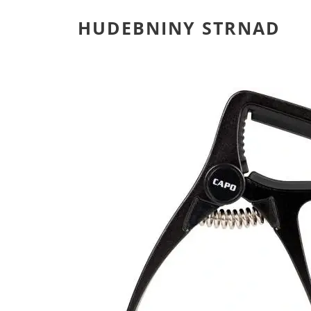
HUDEBNINY STRNAD