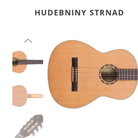
HUDEBNINY STRNAD