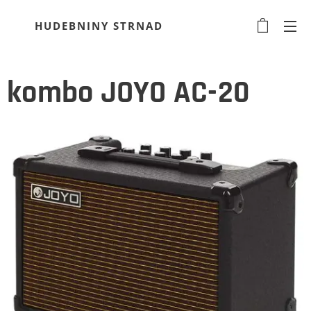
HUDEBNINY STRNAD
kombo JOYO AC-20