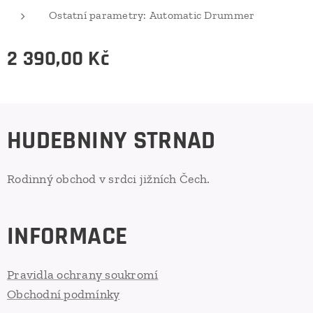
Ostatní parametry: Automatic Drummer
2 390,00
Kč
HUDEBNINY STRNAD
Rodinný obchod v srdci jižních Čech.
INFORMACE
Pravidla ochrany soukromí
Obchodní podmínky