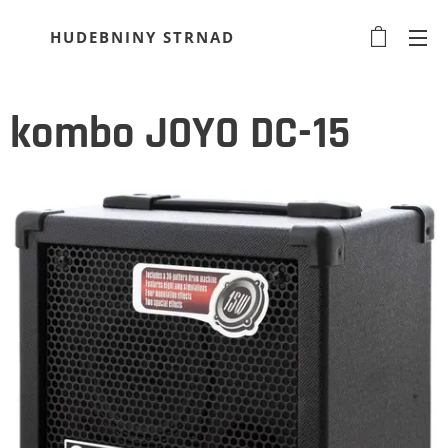
HUDEBNINY STRNAD
kombo JOYO DC-15