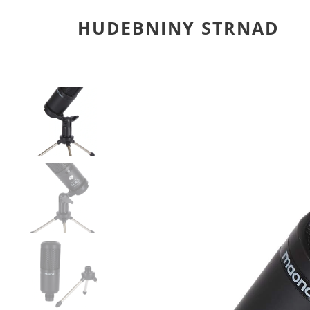
HUDEBNINY STRNAD