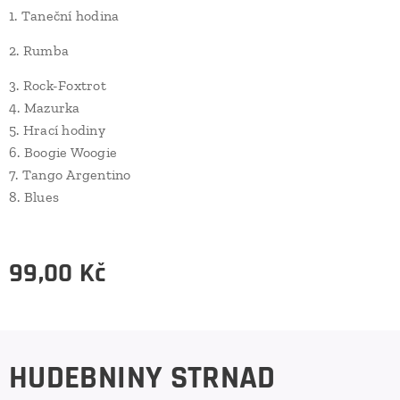
1. Taneční hodina
2. Rumba
3. Rock-Foxtrot
4. Mazurka
5. Hrací hodiny
6. Boogie Woogie
7. Tango Argentino
8. Blues
99,00
Kč
HUDEBNINY STRNAD