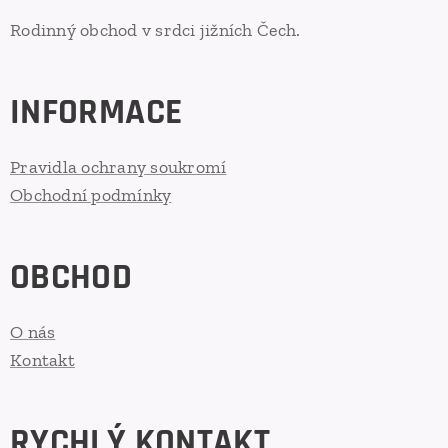
Rodinný obchod v srdci jižních Čech.
INFORMACE
Pravidla ochrany soukromí
Obchodní podmínky
OBCHOD
O nás
Kontakt
RYCHLÝ KONTAKT