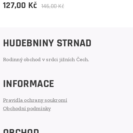
127,00
Kč
146,00
Kč
HUDEBNINY STRNAD
Rodinný obchod v srdci jižních Čech.
INFORMACE
Pravidla ochrany soukromí
Obchodní podmínky
OBCHOD