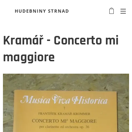
HUDEBNINY STRNAD
Kramář - Concerto mi
maggiore