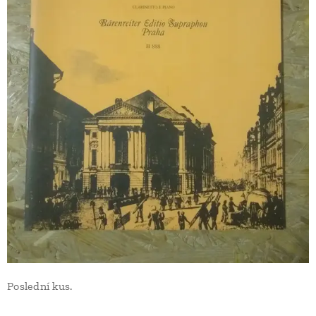
Poslední kus.