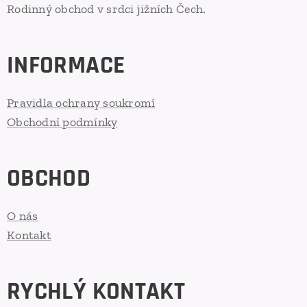
Rodinný obchod v srdci jižních Čech.
INFORMACE
Pravidla ochrany soukromí
Obchodní podmínky
OBCHOD
O nás
Kontakt
RYCHLÝ KONTAKT