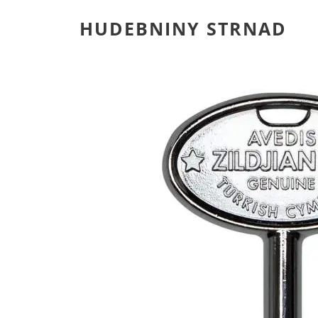
HUDEBNINY STRNAD