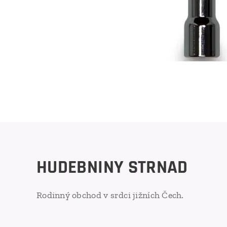
HUDEBNINY STRNAD
Rodinný obchod v srdci jižních Čech.