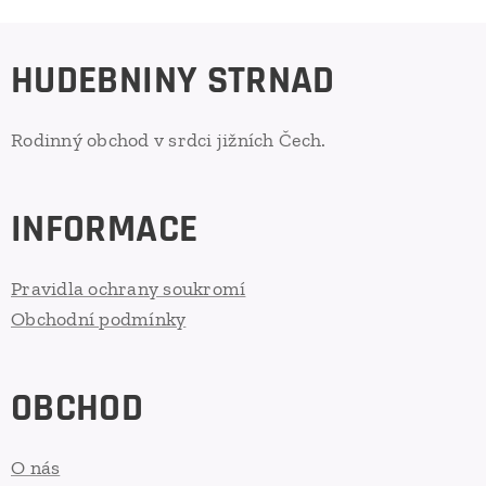
HUDEBNINY STRNAD
Rodinný obchod v srdci jižních Čech.
INFORMACE
Pravidla ochrany soukromí
Obchodní podmínky
OBCHOD
O nás