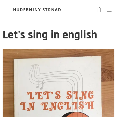
HUDEBNINY STRNAD
Let's sing in english