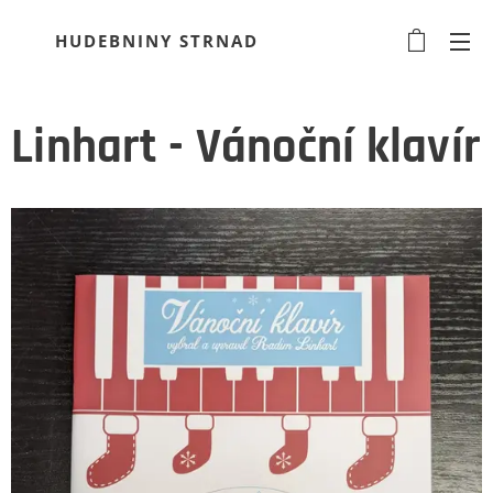
HUDEBNINY STRNAD
Linhart - Vánoční klavír