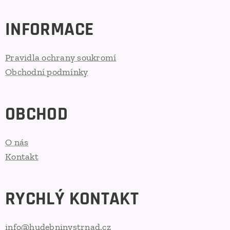
INFORMACE
Pravidla ochrany soukromí
Obchodní podmínky
OBCHOD
O nás
Kontakt
RYCHLÝ KONTAKT
info@hudebninystrnad.cz