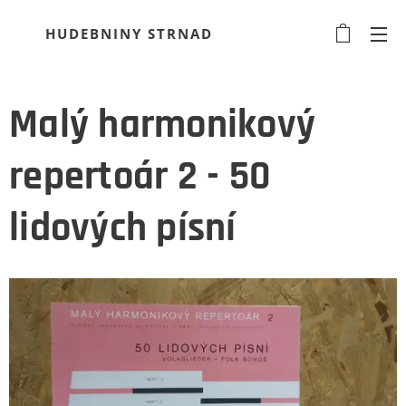
HUDEBNINY STRNAD
Malý harmonikový
repertoár 2 - 50
lidových písní