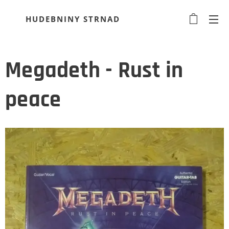
HUDEBNINY STRNAD
Megadeth - Rust in
peace