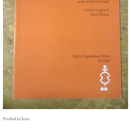
Poslední kus.