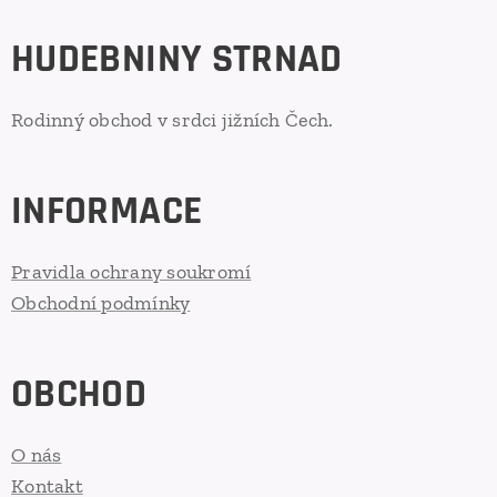
HUDEBNINY STRNAD
Rodinný obchod v srdci jižních Čech.
INFORMACE
Pravidla ochrany soukromí
Obchodní podmínky
OBCHOD
O nás
Kontakt