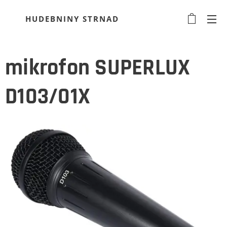
HUDEBNINY STRNAD
mikrofon SUPERLUX
D103/01X