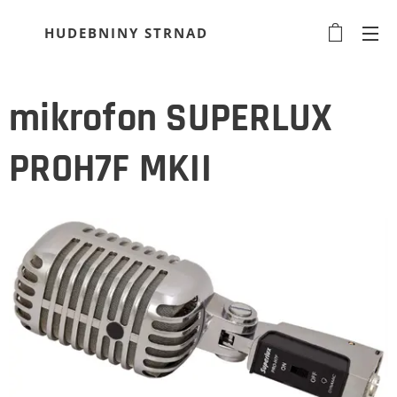
HUDEBNINY STRNAD
mikrofon SUPERLUX
PROH7F MKII