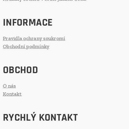
INFORMACE
Pravidla ochrany soukromí
Obchodní podmínky
OBCHOD
O nás
Kontakt
RYCHLÝ KONTAKT