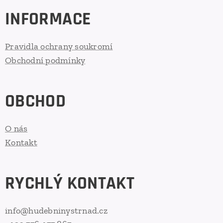
INFORMACE
Pravidla ochrany soukromí
Obchodní podmínky
OBCHOD
O nás
Kontakt
RYCHLÝ KONTAKT
info@hudebninystrnad.cz