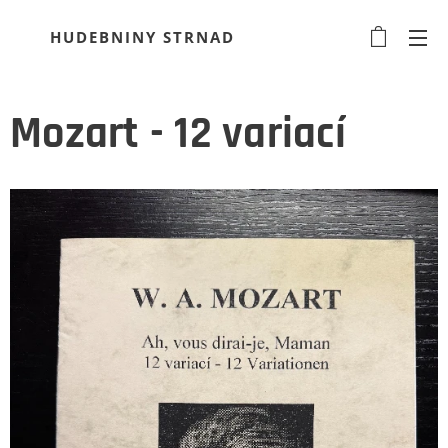
HUDEBNINY STRNAD
Mozart - 12 variací