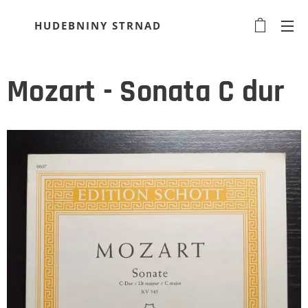
HUDEBNINY STRNAD
Mozart - Sonata C dur