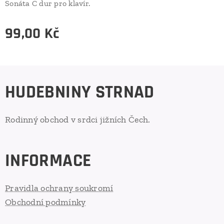
Sonáta C dur pro klavír.
99,00
Kč
HUDEBNINY STRNAD
Rodinný obchod v srdci jižních Čech.
INFORMACE
Pravidla ochrany soukromí
Obchodní podmínky