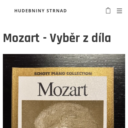
HUDEBNINY STRNAD
Mozart - Vyběr z díla