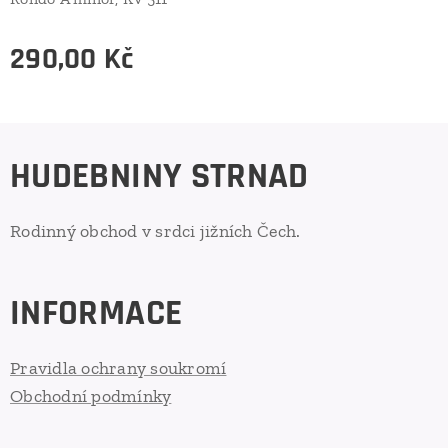
290,00
Kč
HUDEBNINY STRNAD
Rodinný obchod v srdci jižních Čech.
INFORMACE
Pravidla ochrany soukromí
Obchodní podmínky