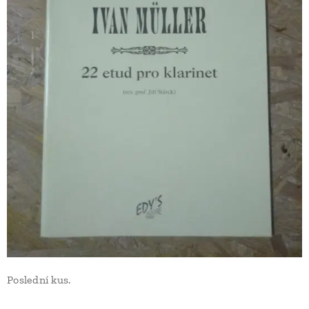
Poslední kus.