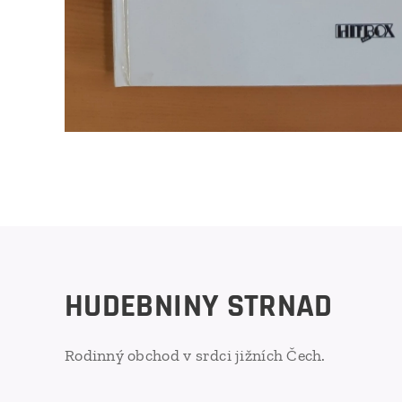
HUDEBNINY STRNAD
Rodinný obchod v srdci jižních Čech.