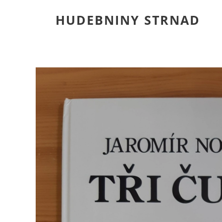
HUDEBNINY STRNAD