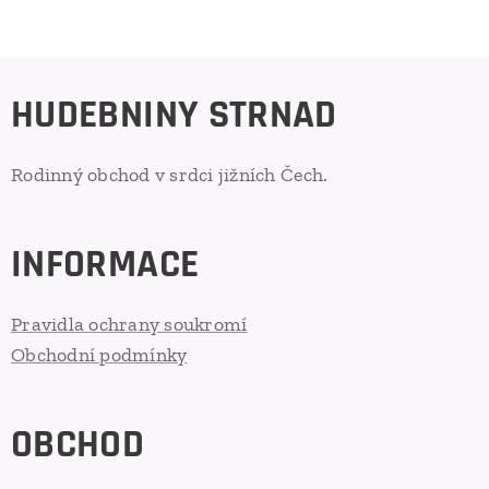
HUDEBNINY STRNAD
Rodinný obchod v srdci jižních Čech.
INFORMACE
Pravidla ochrany soukromí
Obchodní podmínky
OBCHOD