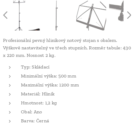
Profesionální pevný hliníkový notový stojan s obalem.
Výškově nastavitelný ve třech stupních. Rozměr tabule: 430
x 220 mm. Nosnost 2 kg.
Typ: Skládací
Minimální výška: 500 mm
Maximální výška: 1200 mm
Materiál: Hliník
Hmotnost: 1,2 kg
Obal: Ano
Barva: Černá