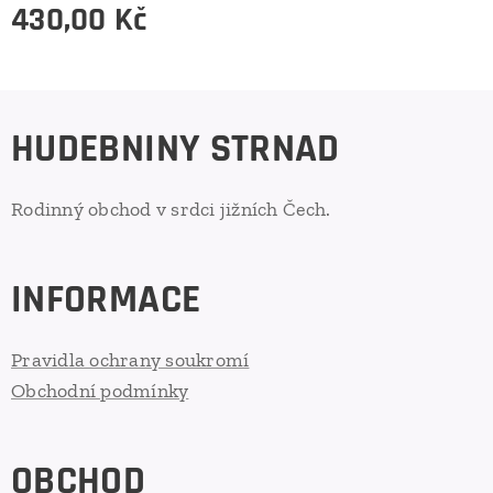
430,00
Kč
HUDEBNINY STRNAD
Rodinný obchod v srdci jižních Čech.
INFORMACE
Pravidla ochrany soukromí
Obchodní podmínky
OBCHOD