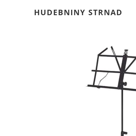
HUDEBNINY STRNAD