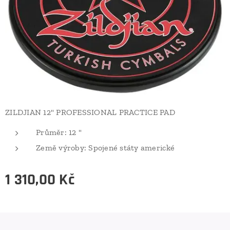
ZILDJIAN 12" PROFESSIONAL PRACTICE PAD
Průměr: 12 "
Země výroby: Spojené státy americké
1 310,00
Kč