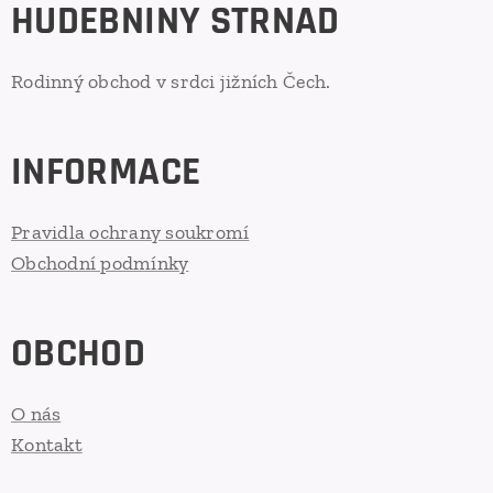
HUDEBNINY STRNAD
Rodinný obchod v srdci jižních Čech.
INFORMACE
Pravidla ochrany soukromí
Obchodní podmínky
OBCHOD
O nás
Kontakt