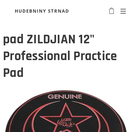
HUDEBNINY STRNAD
pad ZILDJIAN 12"
Professional Practice
Pad