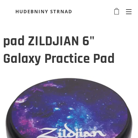
HUDEBNINY STRNAD
pad ZILDJIAN 6"
Galaxy Practice Pad