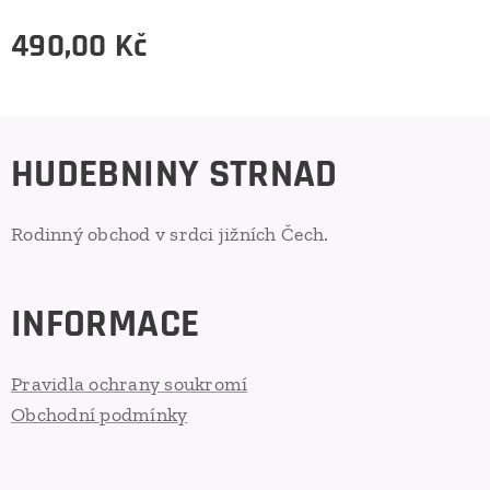
490,00
Kč
HUDEBNINY STRNAD
Rodinný obchod v srdci jižních Čech.
INFORMACE
Pravidla ochrany soukromí
Obchodní podmínky