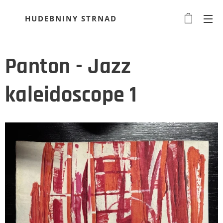
HUDEBNINY STRNAD
Panton - Jazz
kaleidoscope 1