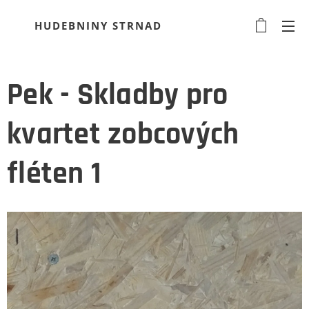
HUDEBNINY STRNAD
Pek - Skladby pro
kvartet zobcových
fléten 1