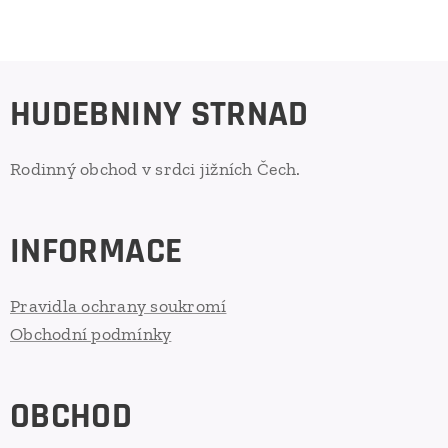
HUDEBNINY STRNAD
Rodinný obchod v srdci jižních Čech.
INFORMACE
Pravidla ochrany soukromí
Obchodní podmínky
OBCHOD