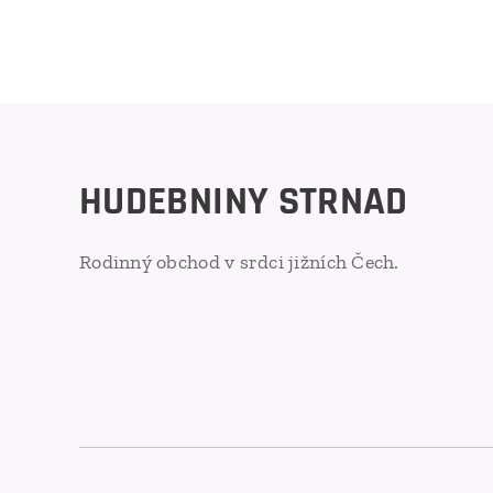
HUDEBNINY STRNAD
Rodinný obchod v srdci jižních Čech.