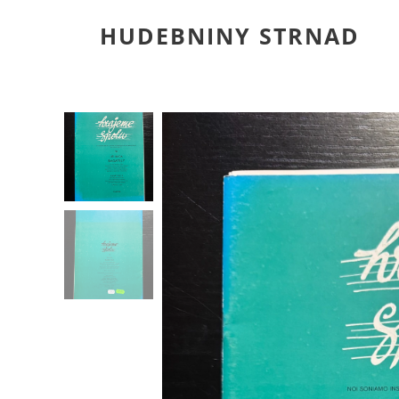
HUDEBNINY STRNAD