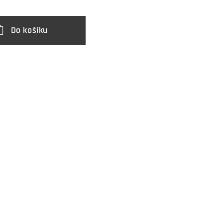
Do košíku