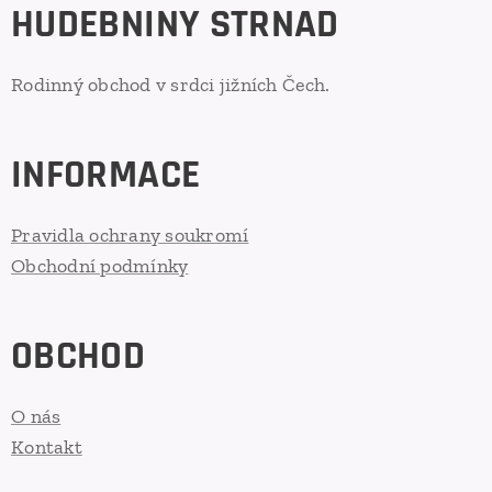
HUDEBNINY STRNAD
Rodinný obchod v srdci jižních Čech.
INFORMACE
Pravidla ochrany soukromí
Obchodní podmínky
OBCHOD
O nás
Kontakt