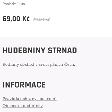
Poslední kus.
69,00
Kč
79,00
Kč
HUDEBNINY STRNAD
Rodinný obchod v srdci jižních Čech.
INFORMACE
Pravidla ochrany soukromí
Obchodní podmínky