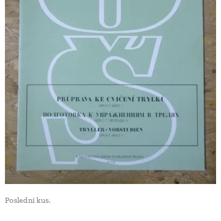
Poslední kus.