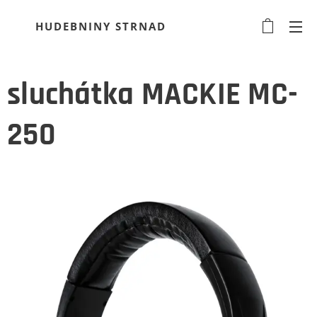
HUDEBNINY STRNAD
sluchátka MACKIE MC-
250