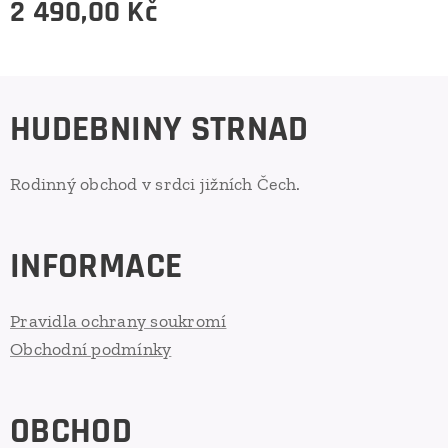
2 490,00
Kč
HUDEBNINY STRNAD
Rodinný obchod v srdci jižních Čech.
INFORMACE
Pravidla ochrany soukromí
Obchodní podmínky
OBCHOD