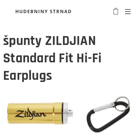
HUDEBNINY STRNAD
špunty ZILDJIAN
Standard Fit Hi-Fi
Earplugs