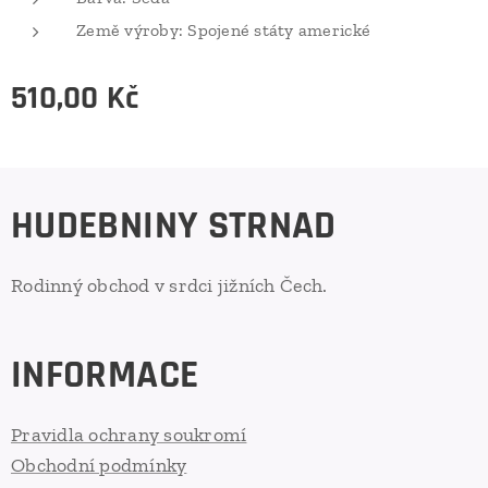
Země výroby: Spojené státy americké
510,00
Kč
HUDEBNINY STRNAD
Rodinný obchod v srdci jižních Čech.
INFORMACE
Pravidla ochrany soukromí
Obchodní podmínky