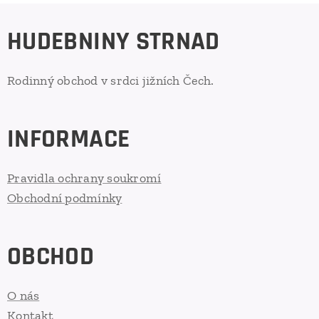
HUDEBNINY STRNAD
Rodinný obchod v srdci jižních Čech.
INFORMACE
Pravidla ochrany soukromí
Obchodní podmínky
OBCHOD
O nás
Kontakt