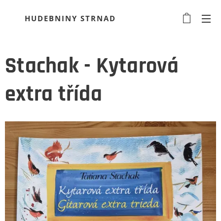
HUDEBNINY STRNAD
Stachak - Kytarová
extra třída