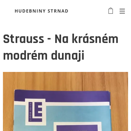
HUDEBNINY STRNAD
Strauss - Na krásném
modrém dunaji