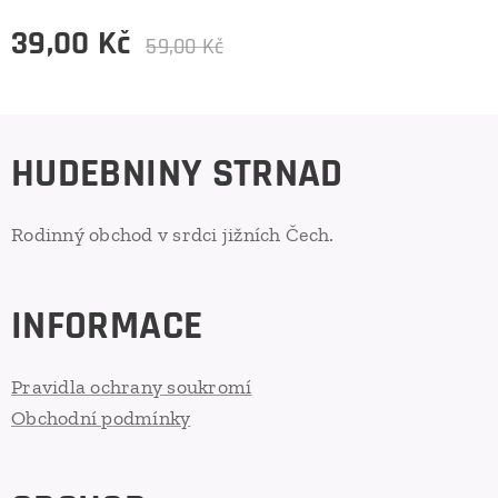
39,00
Kč
59,00
Kč
HUDEBNINY STRNAD
Rodinný obchod v srdci jižních Čech.
INFORMACE
Pravidla ochrany soukromí
Obchodní podmínky