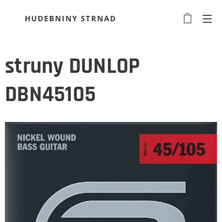
HUDEBNINY STRNAD
struny DUNLOP
DBN45105