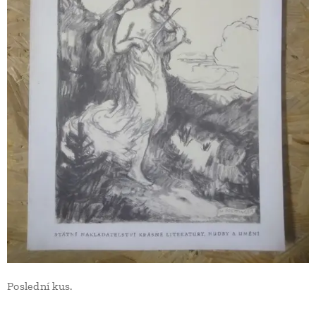
Poslední kus.