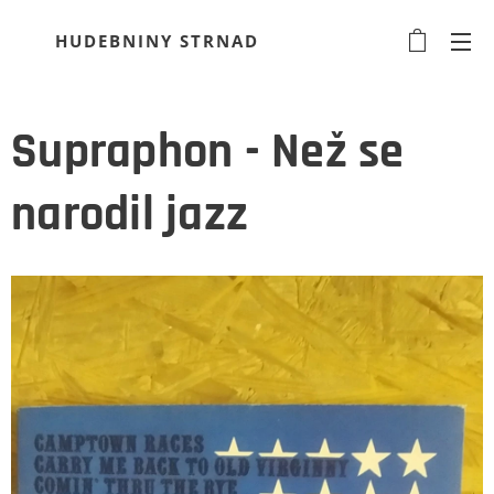
HUDEBNINY STRNAD
Supraphon - Než se
narodil jazz