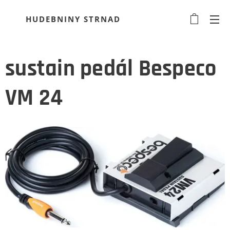
HUDEBNINY STRNAD
sustain pedál Bespeco
VM 24