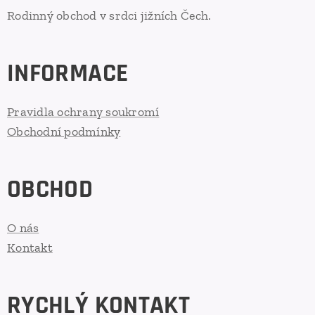
Rodinný obchod v srdci jižních Čech.
INFORMACE
Pravidla ochrany soukromí
Obchodní podmínky
OBCHOD
O nás
Kontakt
RYCHLÝ KONTAKT