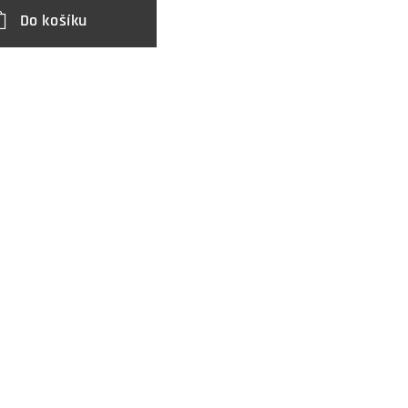
Do košíku