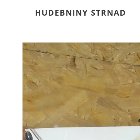
HUDEBNINY STRNAD