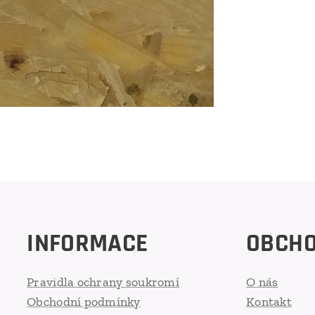
INFORMACE
OBCH
Pravidla ochrany soukromí
O nás
Obchodní podmínky
Kontakt