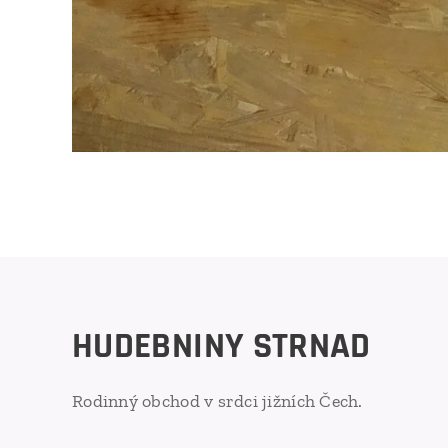
HUDEBNINY STRNAD
Rodinný obchod v srdci jižních Čech.