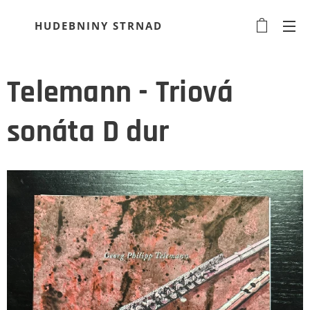
HUDEBNINY STRNAD
Telemann - Triová
sonáta D dur