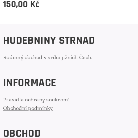
150,00
Kč
HUDEBNINY STRNAD
Rodinný obchod v srdci jižních Čech.
INFORMACE
Pravidla ochrany soukromí
Obchodní podmínky
OBCHOD