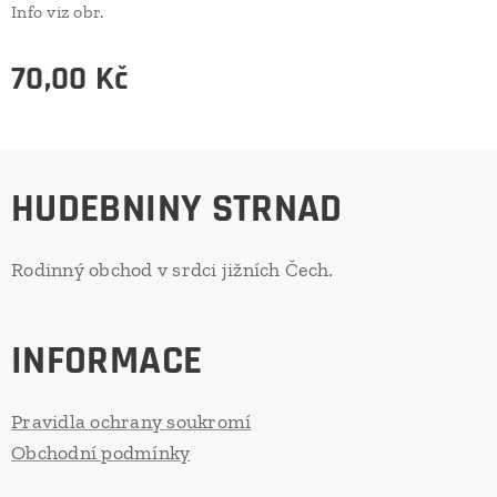
Info viz obr.
70,00
Kč
HUDEBNINY STRNAD
Rodinný obchod v srdci jižních Čech.
INFORMACE
Pravidla ochrany soukromí
Obchodní podmínky