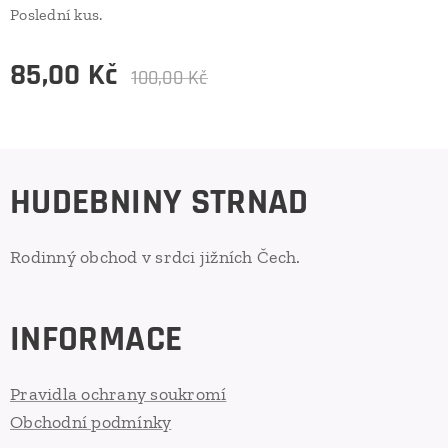
Poslední kus.
85,00
Kč
100,00
Kč
HUDEBNINY STRNAD
Rodinný obchod v srdci jižních Čech.
INFORMACE
Pravidla ochrany soukromí
Obchodní podmínky