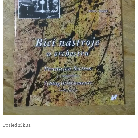
Poslední kus.