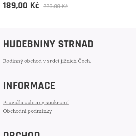
189,00
Kč
223,00
Kč
HUDEBNINY STRNAD
Rodinný obchod v srdci jižních Čech.
INFORMACE
Pravidla ochrany soukromí
Obchodní podmínky
OBCHOD