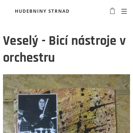
HUDEBNINY STRNAD
Veselý - Bicí nástroje v
orchestru